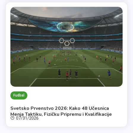
Fudbal
Svetsko Prvenstvo 2026: Kako 48 Učesnica
Menja Taktiku, Fizičku Pripremu i Kvalifikacije
07/31/2026