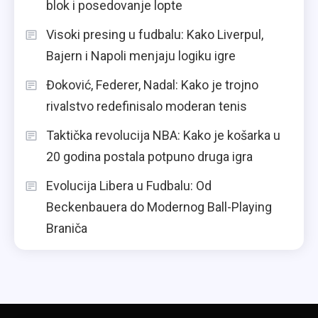
blok i posedovanje lopte
Visoki presing u fudbalu: Kako Liverpul,
Bajern i Napoli menjaju logiku igre
Đoković, Federer, Nadal: Kako je trojno
rivalstvo redefinisalo moderan tenis
Taktička revolucija NBA: Kako je košarka u
20 godina postala potpuno druga igra
Evolucija Libera u Fudbalu: Od
Beckenbauera do Modernog Ball-Playing
Braniča