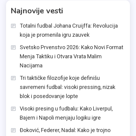
Najnovije vesti
Totalni fudbal Johana Cruijffa: Revolucija
koja je promenila igru zauvek
Svetsko Prvenstvo 2026: Kako Novi Format
Menja Taktiku i Otvara Vrata Malim
Nacijama
Tri taktičke filozofije koje definišu
savremeni fudbal: visoki pressing, nizak
blok i posedovanje lopte
Visoki presing u fudbalu: Kako Liverpul,
Bajern i Napoli menjaju logiku igre
Đoković, Federer, Nadal: Kako je trojno