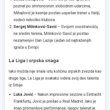
poznat po smrtonosnim slobodnim udarcima,
Mihajlović je kasnije postao uspešan trener u Italiji,
vodeći nekoliko klubova.
Sergej Milinković-Savić
– Svojom svestranošću
na sredini terena, Milinković-Savić je postao
nezamenjivi član Lazija i jedan od najtraženijih
igrača u Evropi.
La Liga i srpska snaga
Iako možda nije imala istu količinu srpskih zvezda kao
druge lige, La Liga je svakako videla svoj deo talenta
iz Srbije.
Luka Jović
– Nakon impresivne sezone u Eintracht
Frankfurtu, Jović je prešao u Real Madrid. Iako je
imao promenljive performanse, njegov talenat je