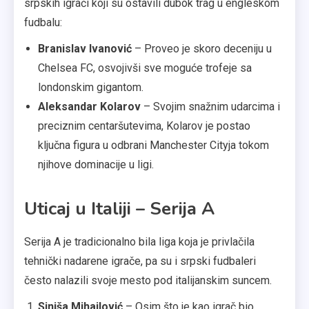
srpskih igrači koji su ostavili dubok trag u engleskom
fudbalu:
Branislav Ivanović
– Proveo je skoro deceniju u
Chelsea FC, osvojivši sve moguće trofeje sa
londonskim gigantom.
Aleksandar Kolarov
– Svojim snažnim udarcima i
preciznim centaršutevima, Kolarov je postao
ključna figura u odbrani Manchester Cityja tokom
njihove dominacije u ligi.
Uticaj u Italiji – Serija A
Serija A je tradicionalno bila liga koja je privlačila
tehnički nadarene igrače, pa su i srpski fudbaleri
često nalazili svoje mesto pod italijanskim suncem.
Siniša Mihajlović
– Osim što je kao igrač bio