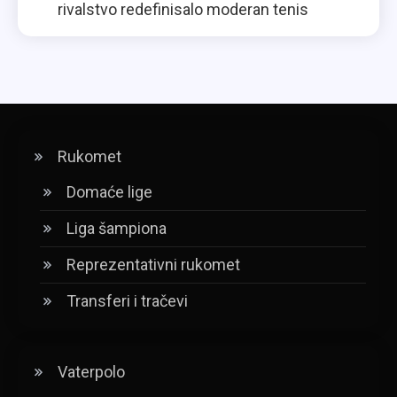
rivalstvo redefinisalo moderan tenis
Rukomet
Domaće lige
Liga šampiona
Reprezentativni rukomet
Transferi i tračevi
Vaterpolo