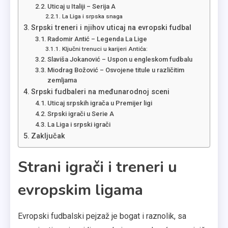
Uticaj u Italiji – Serija A
La Liga i srpska snaga
Srpski treneri i njihov uticaj na evropski fudbal
Radomir Antić – Legenda La Lige
Ključni trenuci u karijeri Antića:
Slaviša Jokanović – Uspon u engleskom fudbalu
Miodrag Božović – Osvojene titule u različitim
zemljama
Srpski fudbaleri na međunarodnoj sceni
Uticaj srpskih igrača u Premijer ligi
Srpski igrači u Serie A
La Liga i srpski igrači
Zaključak
Strani igrači i treneri u
evropskim ligama
Evropski fudbalski pejzaž je bogat i raznolik, sa