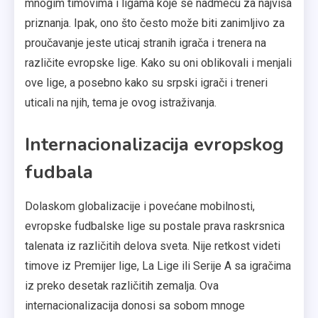
mnogim timovima i ligama koje se nadmeću za najviša
priznanja. Ipak, ono što često može biti zanimljivo za
proučavanje jeste uticaj stranih igrača i trenera na
različite evropske lige. Kako su oni oblikovali i menjali
ove lige, a posebno kako su srpski igrači i treneri
uticali na njih, tema je ovog istraživanja.
Internacionalizacija evropskog
fudbala
Dolaskom globalizacije i povećane mobilnosti,
evropske fudbalske lige su postale prava raskrsnica
talenata iz različitih delova sveta. Nije retkost videti
timove iz Premijer lige, La Lige ili Serije A sa igračima
iz preko desetak različitih zemalja. Ova
internacionalizacija donosi sa sobom mnoge