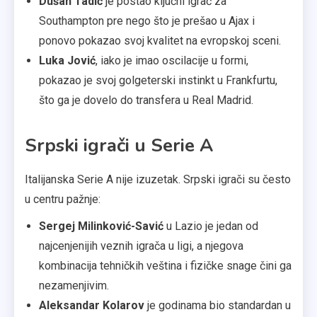
Dušan Tadić
je postao ključni igrač za
Southampton pre nego što je prešao u Ajax i
ponovo pokazao svoj kvalitet na evropskoj sceni.
Luka Jović
, iako je imao oscilacije u formi,
pokazao je svoj golgeterski instinkt u Frankfurtu,
što ga je dovelo do transfera u Real Madrid.
Srpski igrači u Serie A
Italijanska Serie A nije izuzetak. Srpski igrači su često
u centru pažnje:
Sergej Milinković-Savić
u Lazio je jedan od
najcenjenijih veznih igrača u ligi, a njegova
kombinacija tehničkih veština i fizičke snage čini ga
nezamenjivim.
Aleksandar Kolarov
je godinama bio standardan u