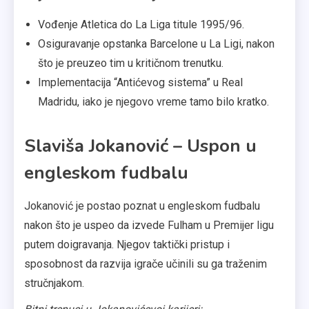
Vođenje Atletica do La Liga titule 1995/96.
Osiguravanje opstanka Barcelone u La Ligi, nakon
što je preuzeo tim u kritičnom trenutku.
Implementacija “Antićevog sistema” u Real
Madridu, iako je njegovo vreme tamo bilo kratko.
Slaviša Jokanović – Uspon u
engleskom fudbalu
Jokanović je postao poznat u engleskom fudbalu
nakon što je uspeo da izvede Fulham u Premijer ligu
putem doigravanja. Njegov taktički pristup i
sposobnost da razvija igrače učinili su ga traženim
stručnjakom.