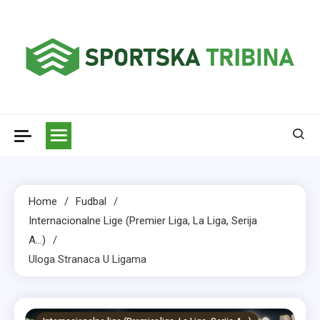
Skip
to
content
Sportska tribina
Home
Fudbal
Internacionalne Lige (Premier Liga, La Liga, Serija
A...)
Uloga Stranaca U Ligama