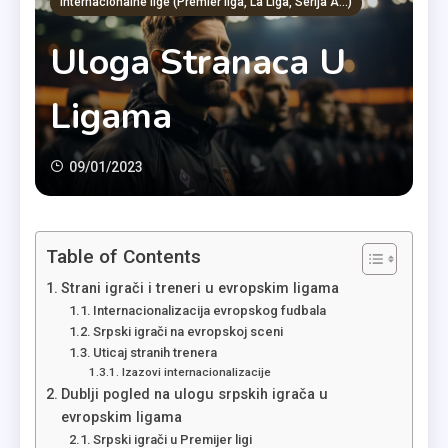
Internacionalne lige (Premier liga, La Liga, Serija A...)
Uloga Stranaca U
Ligama
09/01/2023
Table of Contents
Strani igrači i treneri u evropskim ligama
Internacionalizacija evropskog fudbala
Srpski igrači na evropskoj sceni
Uticaj stranih trenera
Izazovi internacionalizacije
Dublji pogled na ulogu srpskih igrača u
evropskim ligama
Srpski igrači u Premijer ligi