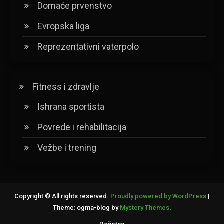
Domaće prvenstvo
Evropska liga
Reprezentativni vaterpolo
Fitness i zdravlje
Ishrana sportista
Povrede i rehabilitacija
Vežbe i trening
Copyright © All rights reserved.
Proudly powered by WordPress
|
Theme: ogma-blog by
Mystery Themes
.