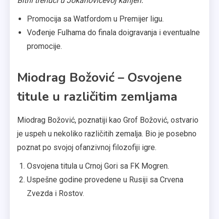
Bitni trenuci u Jokanovićevoj karijeri:
Promocija sa Watfordom u Premijer ligu.
Vođenje Fulhama do finala doigravanja i eventualne
promocije.
Miodrag Božović – Osvojene
titule u različitim zemljama
Miodrag Božović, poznatiji kao Grof Božović, ostvario
je uspeh u nekoliko različitih zemalja. Bio je posebno
poznat po svojoj ofanzivnoj filozofiji igre.
Osvojena titula u Crnoj Gori sa FK Mogren.
Uspešne godine provedene u Rusiji sa Crvena
Zvezda i Rostov.