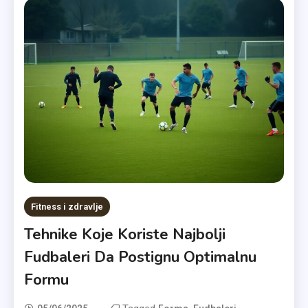
Fitness i zdravlje
Tehnike Koje Koriste Najbolji
Fudbaleri Da Postignu Optimalnu
Formu